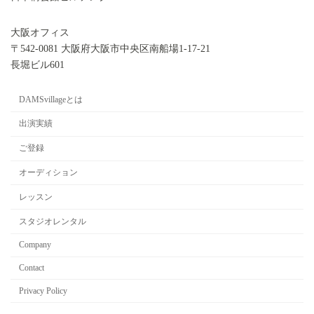
大阪オフィス
〒542-0081 大阪府大阪市中央区南船場1-17-21
長堀ビル601
DAMSvillageとは
出演実績
ご登録
オーディション
レッスン
スタジオレンタル
Company
Contact
Privacy Policy