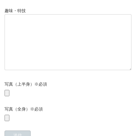
趣味・特技
写真（上半身）※必須
写真（全身）※必須