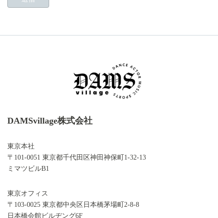
DAMSvillage株式会社
東京本社
〒101-0051 東京都千代田区神田神保町1-32-13
ミマツビルB1
東京オフィス
〒103-0025 東京都中央区日本橋茅場町2-8-8
日本橋会館ビルヂング6F