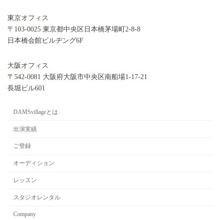
東京オフィス
〒103-0025 東京都中央区日本橋茅場町2-8-8
日本橋会館ビルヂング6F
大阪オフィス
〒542-0081 大阪府大阪市中央区南船場1-17-21
長堀ビル601
DAMSvillageとは
出演実績
ご登録
オーディション
レッスン
スタジオレンタル
Company