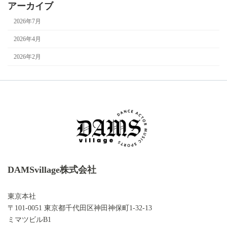
アーカイブ
2026年7月
2026年4月
2026年2月
DAMSvillage株式会社
東京本社
〒101-0051 東京都千代田区神田神保町1-32-13
ミマツビルB1