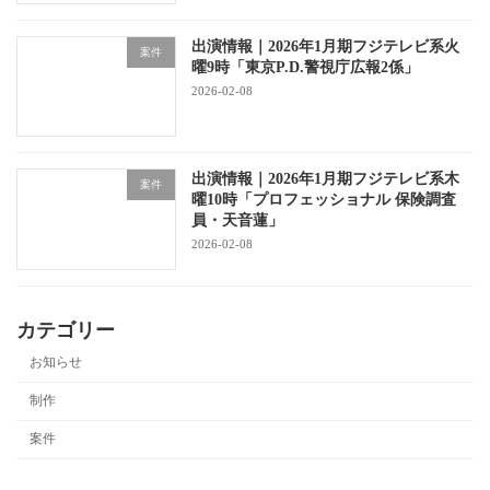
出演情報｜2026年1月期フジテレビ系火
案件
曜9時「東京P.D.警視庁広報2係」
2026-02-08
出演情報｜2026年1月期フジテレビ系木
案件
曜10時「プロフェッショナル 保険調査
員・天音蓮」
2026-02-08
カテゴリー
お知らせ
制作
案件