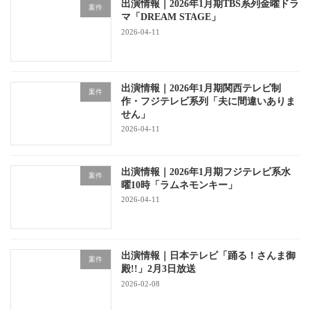
出演情報｜2026年1月期TBS系列金曜ドラ
案件
マ「DREAM STAGE」
2026-04-11
出演情報｜2026年1月期関西テレビ制
案件
作・フジテレビ系列「夫に間違いありま
せん」
2026-04-11
出演情報｜2026年1月期フジテレビ系水
案件
曜10時「ラムネモンキー」
2026-04-11
出演情報｜日本テレビ「踊る！さんま御
案件
殿!!」2月3日放送
2026-02-08